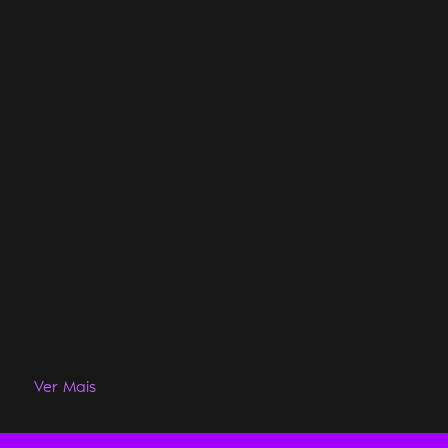
Ver Mais