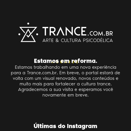
Estamos em reforma.
AGUARDE
Estamos trabalhando em uma nova experiência
para a Trance.com.br. Em breve, o portal estará de
volta com um visual renovado, novos conteúdos e
muito mais para fortalecer a cultura trance.
Agradecemos a sua visita e esperamos você
novamente em breve.
Últimas do Instagram