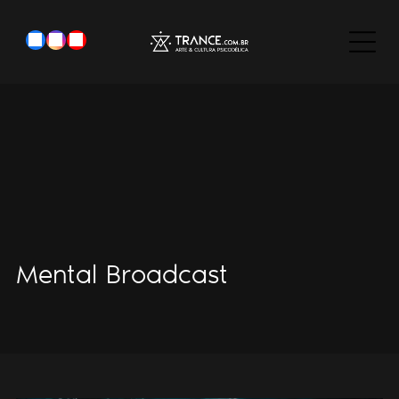
Mental Broadcast