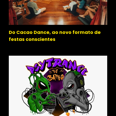
Do Cacao Dance, ao novo formato de
festas conscientes