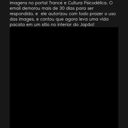
imagens no portal Trance e Cultura Psicodélica. O
email demorou mais de 30 dias para ser
respondido, e ele autorizou com todo prazer o uso
das images, e contou que agora leva uma vida
pacata em um sítio no interior do Japão!