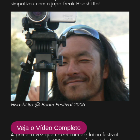
simpatizou com o japa freak Hisashi Ito!
Hisashi Ito @ Boom Festival 2006
Veja o Vídeo Completo
A primeira vez que cruzei com ele foi no festival