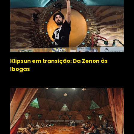
Klipsun em transição: Da Zenon às
Ibogas