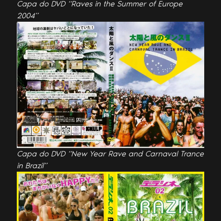
Capa do DVD “Raves in the Summer of Europe
2004”
Capa do DVD “New Year Rave and Carnaval Trance
in Brazil”