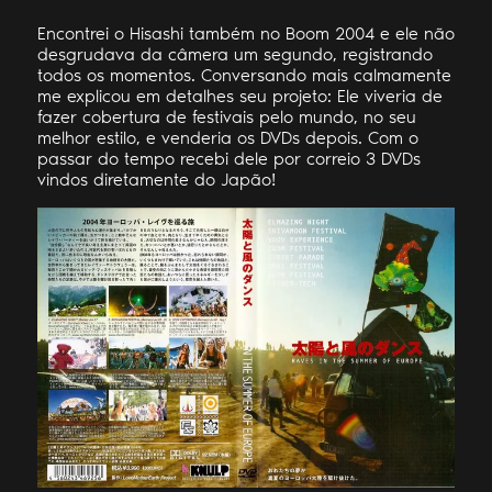
Encontrei o Hisashi também no Boom 2004 e ele não
desgrudava da câmera um segundo, registrando
todos os momentos. Conversando mais calmamente
me explicou em detalhes seu projeto: Ele viveria de
fazer cobertura de festivais pelo mundo, no seu
melhor estilo, e venderia os DVDs depois. Com o
passar do tempo recebi dele por correio 3 DVDs
vindos diretamente do Japão!