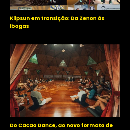
Klipsun em transição: Da Zenon às
Ibogas
Do Cacao Dance, ao novo formato de