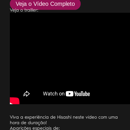
Veja o Vídeo Completo
Veja o trailler:
Viva a experiência de Hisashi neste vídeo com uma
hora de duração!
Aparições especiais de: