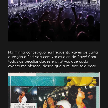
Na minha concepção, eu frequento Raves de curta
duração e Festivais com vários dias de Rave! Com
todas as peculiaridades e atrativos que cada
evento me oferece, desde que a música seja boa!