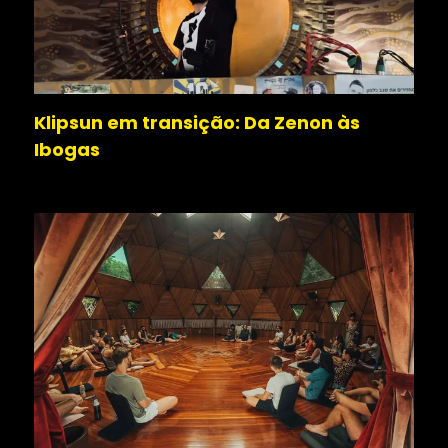
Klipsun em transição: Da Zenon às
Ibogas