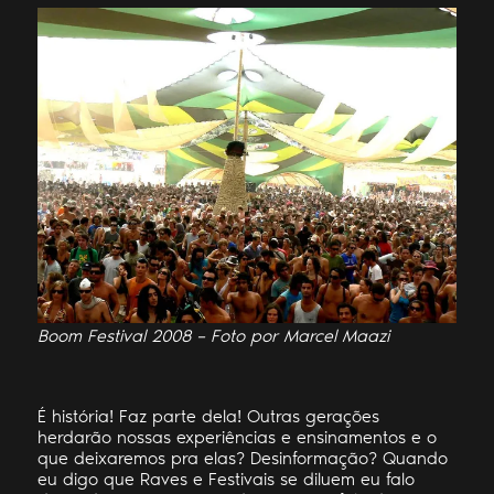
Boom Festival 2008 – Foto por Marcel Maazi
É história! Faz parte dela! Outras gerações
herdarão nossas experiências e ensinamentos e o
que deixaremos pra elas? Desinformação? Quando
eu digo que Raves e Festivais se diluem eu falo