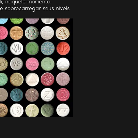
li, naquele momento.
 e sobrecarregar seus níveis