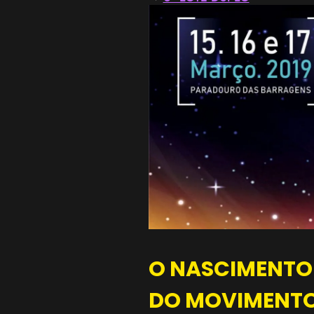
O NASCIMENTO 
DO MOVIMENTO