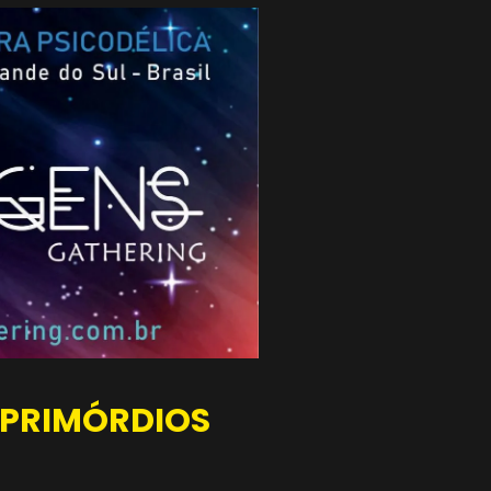
 PRIMÓRDIOS