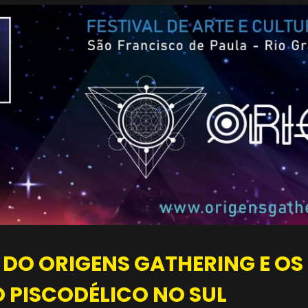
DO ORIGENS GATHERING E OS
 PISCODÉLICO NO SUL