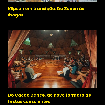
Klipsun em transição: Da Zenon às
Ibogas
Do Cacao Dance, ao novo formato de
festas conscientes