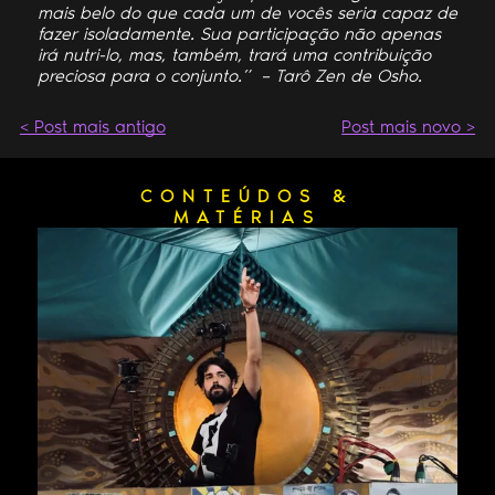
mais belo do que cada um de vocês seria capaz de
fazer isoladamente. Sua participação não apenas
irá nutri-lo, mas, também, trará uma contribuição
preciosa para o conjunto.” – Tarô Zen de Osho.
< Post mais antigo
Post mais novo >
CONTEÚDOS &
MATÉRIAS