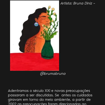
Artista: Bruna Diniz –
@brumabruna
Adentramos o século XXI e novas preocupações
passaram a ser discutidas. Se antes os cuidados
giravam em torno do meio ambiente, a partir de
2002 as preocupações foram direcionadas ao