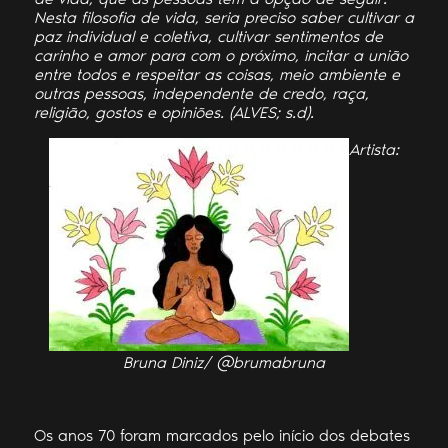
Nesta filosofia de vida, seria preciso saber cultivar a
paz individual e coletiva, cultivar sentimentos de
carinho e amor para com o próximo, incitar a união
entre todos e respeitar as coisas, meio ambiente e
outras pessoas, independente de credo, raça,
religião, gostos e opiniões. (ALVES; s.d).
Artista:
Bruna Diniz/ @brumabruna
Os anos 70 foram marcados pelo início dos debates