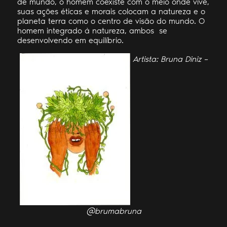
de mundo, o homem coexiste com o meio onde vive,
suas ações éticas e morais colocam a natureza e o
planeta terra como o centro de visão do mundo. O
homem integrado à natureza, ambos se
desenvolvendo em equilíbrio.
Artista: Bruna Diniz –
@brumabruna