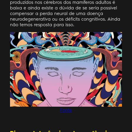
produzidos nos cérebros dos mamíferos adultos é
baixa e ainda existe a dúvida de se seria possível
compensar a perda neural de uma doença
neurodegenerativa ou os déficits congnitivos. Ainda
não temos resposta para isso.
Fonte