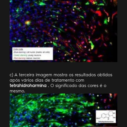
c) A terceira imagem mostra os resultados obtidos
após vários dias de tratamento com
tetrahidroharmina
. O significado das cores é o
mesmo.